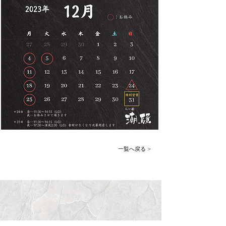
一覧へ戻る >