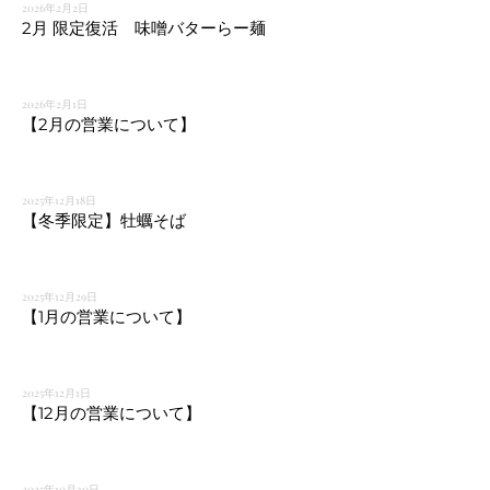
2026年2月2日
2月 限定復活 味噌バターらー麺
2026年2月1日
【2月の営業について】
2025年12月18日
【冬季限定】牡蠣そば
2025年12月29日
【1月の営業について】
2025年12月1日
【12月の営業について】
2025年10月30日