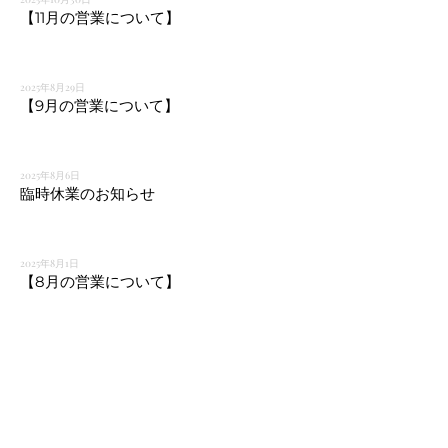
【11月の営業について】
2025年8月29日
【9月の営業について】
2025年8月6日
臨時休業のお知らせ
2025年8月1日
【8月の営業について】