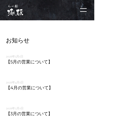
お知らせ
2026年5月1日
【5月の営業について】
2026年4月1日
【4月の営業について】
2026年3月1日
【3月の営業について】