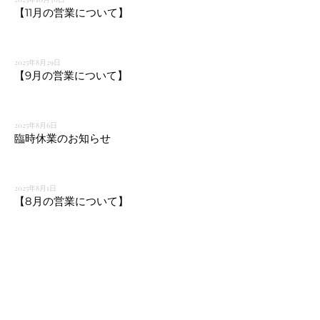
【11月の営業について】
2025年8月29日
【9月の営業について】
2025年8月6日
臨時休業のお知らせ
2025年8月1日
【8月の営業について】