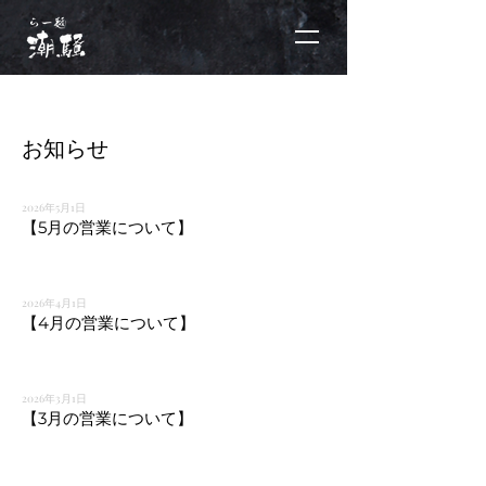
お知らせ
2026年5月1日
【5月の営業について】
2026年4月1日
【4月の営業について】
2026年3月1日
【3月の営業について】