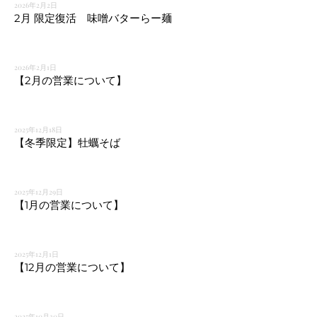
2026年2月2日
2月 限定復活 味噌バターらー麺
2026年2月1日
【2月の営業について】
2025年12月18日
【冬季限定】牡蠣そば
2025年12月29日
【1月の営業について】
2025年12月1日
【12月の営業について】
2025年10月30日