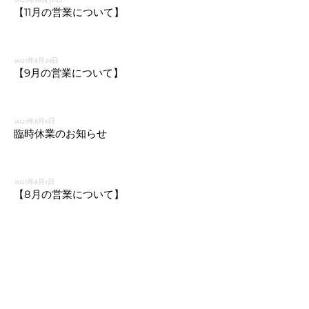
【11月の営業について】
2025年8月29日
【9月の営業について】
2025年8月6日
臨時休業のお知らせ
2025年8月1日
【8月の営業について】