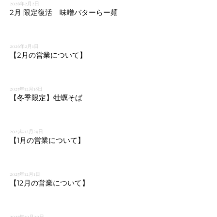
2026年2月2日
2月 限定復活 味噌バターらー麺
2026年2月1日
【2月の営業について】
2025年12月18日
【冬季限定】牡蠣そば
2025年12月29日
【1月の営業について】
2025年12月1日
【12月の営業について】
2025年10月30日