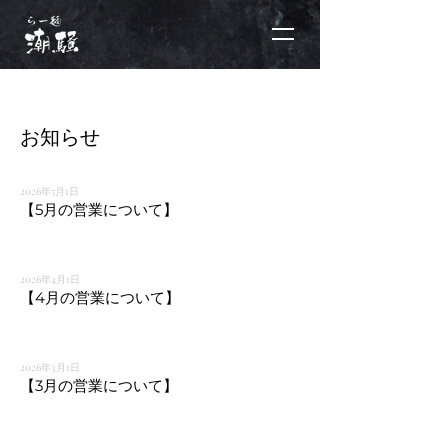
お知らせ
2026年5月1日
【5月の営業について】
2026年4月1日
【4月の営業について】
2026年3月1日
【3月の営業について】