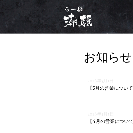
お知らせ
2026年5月1日
【5月の営業につい
2026年4月1日
【4月の営業につい