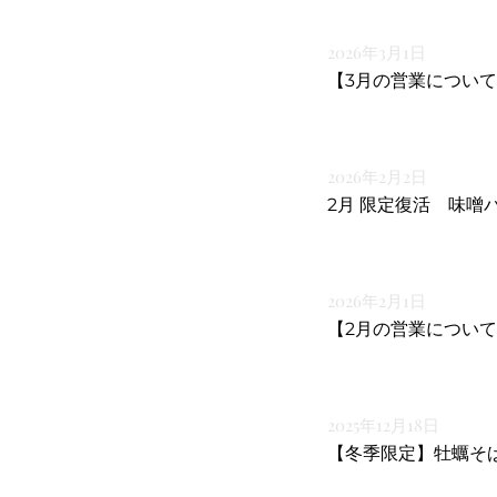
2026年3月1日
【3月の営業につい
2026年2月2日
2月 限定復活 味噌
2026年2月1日
【2月の営業につい
2025年12月18日
【冬季限定】牡蠣そ