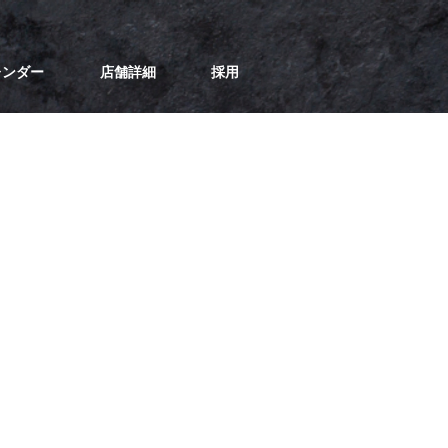
レンダー
店舗詳細
採用