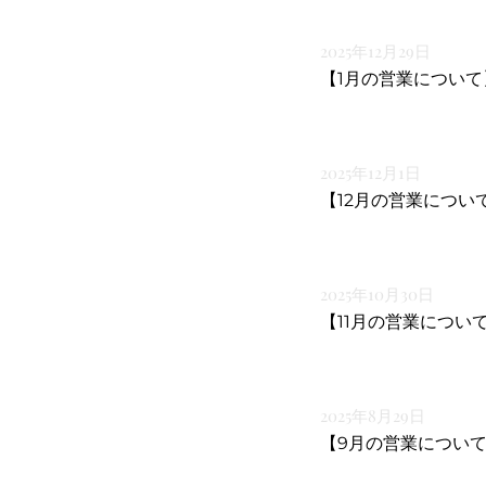
2025年12月29日
【1月の営業について
2025年12月1日
【12月の営業につい
2025年10月30日
【11月の営業につい
2025年8月29日
【9月の営業につい