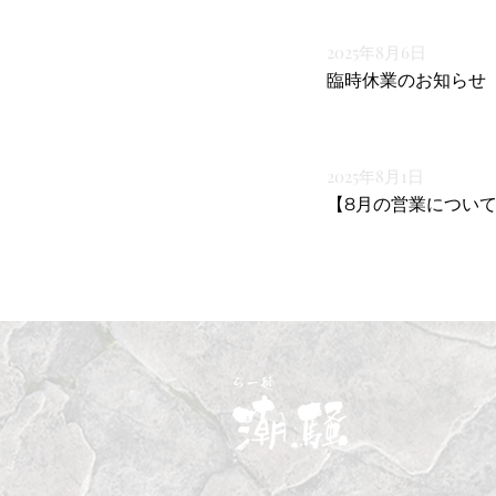
2025年8月6日
臨時休業のお知らせ
2025年8月1日
【8月の営業につい